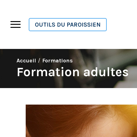
OUTILS DU PAROISSIEN
Accueil
Formations
Formation adultes