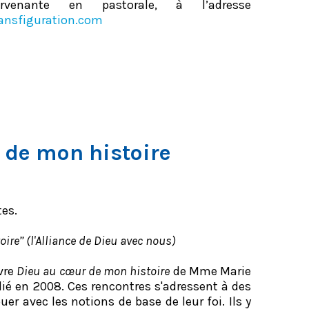
ervenante en pastorale, à l’adresse
ansfiguration.com
 de mon histoire
es.
oire’’ (l'Alliance de Dieu avec nous)
vre
Dieu au cœur de mon histoire
de Mme Marie
ié en 2008. Ces rencontres s'adressent à des
uer avec les notions de base de leur foi. Ils y