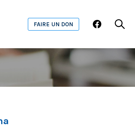
FAIRE UN DON
ha