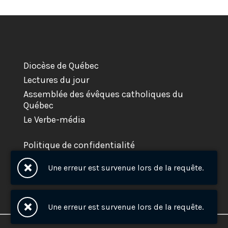
Diocèse de Québec
Lectures du jour
Assemblée des évêques catholiques du
Québec
Le Verbe-média
Politique de confidentialité
Une erreur est survenue lors de la requête.
Une erreur est survenue lors de la requête.