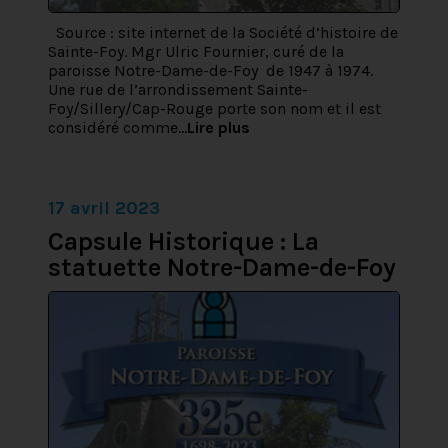
Source : site internet de la Société d’histoire de
Sainte-Foy. Mgr Ulric Fournier, curé de la
paroisse Notre-Dame-de-Foy de 1947 à 1974.
Une rue de l’arrondissement Sainte-
Foy/Sillery/Cap-Rouge porte son nom et il est
considéré comme...
Lire plus
17 avril 2023
Capsule Historique : La
statuette Notre-Dame-de-Foy