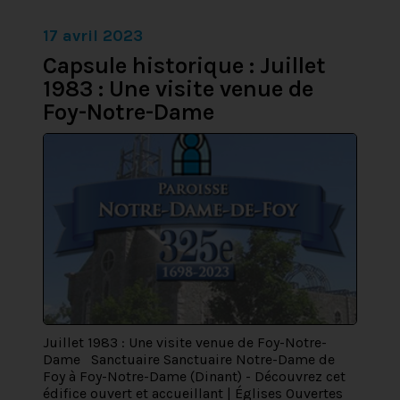
17 avril 2023
Capsule historique : Juillet
1983 : Une visite venue de
Foy-Notre-Dame
Juillet 1983 : Une visite venue de Foy-Notre-
Dame Sanctuaire Sanctuaire Notre-Dame de
Foy à Foy-Notre-Dame (Dinant) - Découvrez cet
édifice ouvert et accueillant | Églises Ouvertes