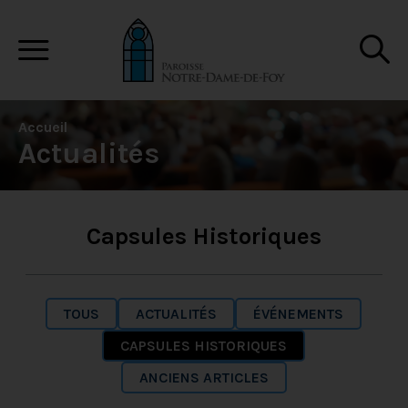
Accueil
Actualités
Capsules Historiques
TOUS
ACTUALITÉS
ÉVÉNEMENTS
CAPSULES HISTORIQUES
ANCIENS ARTICLES