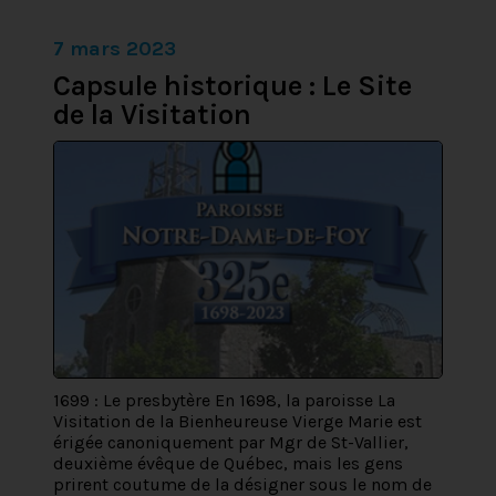
7 mars 2023
Capsule historique : Le Site
de la Visitation
1699 : Le presbytère En 1698, la paroisse La
Visitation de la Bienheureuse Vierge Marie est
érigée canoniquement par Mgr de St-Vallier,
deuxième évêque de Québec, mais les gens
prirent coutume de la désigner sous le nom de