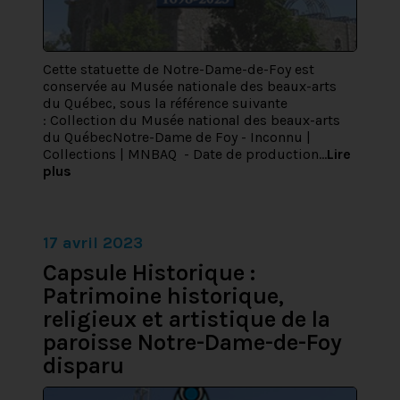
Cette statuette de Notre-Dame-de-Foy est
conservée au Musée nationale des beaux-arts
du Québec, sous la référence suivante
: Collection du Musée national des beaux-arts
du QuébecNotre-Dame de Foy - Inconnu |
Collections | MNBAQ - Date de production...
Lire
plus
17 avril 2023
Capsule Historique :
Patrimoine historique,
religieux et artistique de la
paroisse Notre-Dame-de-Foy
disparu