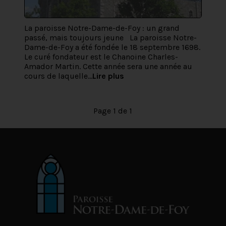
La paroisse Notre-Dame-de-Foy : un grand
passé, mais toujours jeune La paroisse Notre-
Dame-de-Foy a été fondée le 18 septembre 1698.
Le curé fondateur est le Chanoine Charles-
Amador Martin. Cette année sera une année au
cours de laquelle...
Lire plus
Page 1 de 1