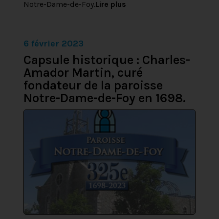
Notre-Dame-de-Foy.
Lire plus
6 février 2023
Capsule historique : Charles-
Amador Martin, curé
fondateur de la paroisse
Notre-Dame-de-Foy en 1698.